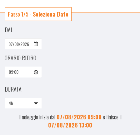
Passo 1/5 -
Seleziona Date
DAL
ORARIO RITIRO
09:00
DURATA
4h
Il noleggio inizia dal
07/08/2026
09:00
e finisce il
07/08/2026
13:00