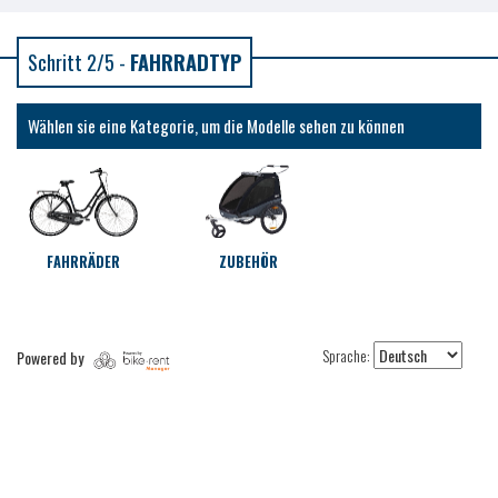
Schritt 2/5 -
FAHRRADTYP
Wählen sie eine Kategorie, um die Modelle sehen zu können
FAHRRÄDER
ZUBEHÖR
Sprache:
Powered by