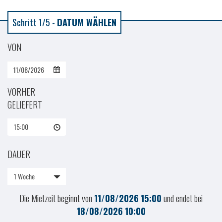
Schritt 1/5 -
DATUM WÄHLEN
VON
VORHER
GELIEFERT
15:00
DAUER
1 Woche
Die Mietzeit beginnt von
11/08/2026
15:00
und endet bei
18/08/2026
10:00