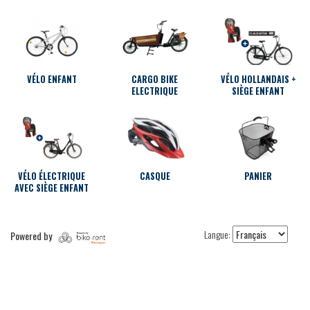
VÉLO ENFANT
CARGO BIKE
VÉLO HOLLANDAIS +
ELECTRIQUE
SIÈGE ENFANT
VÉLO ÉLECTRIQUE
CASQUE
PANIER
AVEC SIÈGE ENFANT
Langue:
Powered by