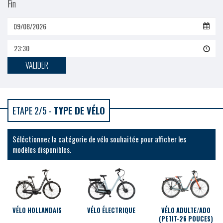
Fin
23:30
VALIDER
ETAPE 2/5 -
TYPE DE VÉLO
Séléctionnez la catégorie de vélo souhaitée pour afficher les
modèles disponibles.
VÉLO HOLLANDAIS
VÉLO ÉLECTRIQUE
VÉLO ADULTE/ADO
(PETIT-26 POUCES)