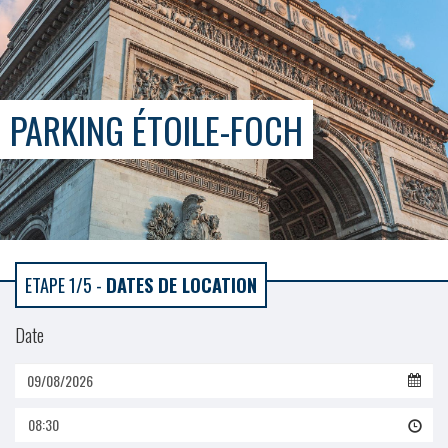
PARKING ÉTOILE-FOCH
ETAPE 1/5 -
DATES DE LOCATION
Date
08:30